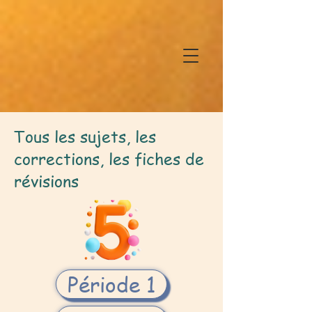
Tous les sujets, les
corrections, les fiches de
révisions
Période 1