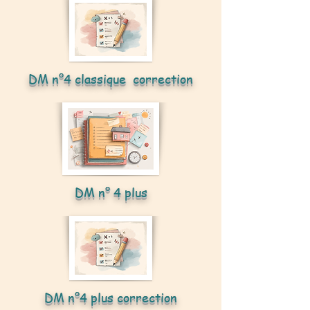
DM n°4 classique correction
DM n° 4 plus
DM n°4 plus correction