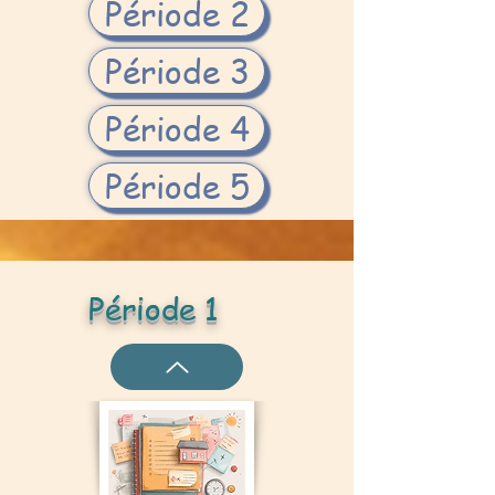
Période 2
Période 3
Période 4
Période 5
Période 1