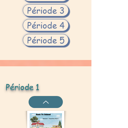
Période 3
Période 4
Période 5
Période 1