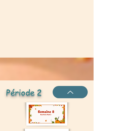
Période 2