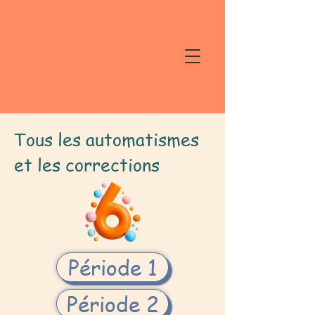
Tous les automatismes
et les corrections
Période 1
Période 2