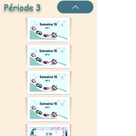
Période 3